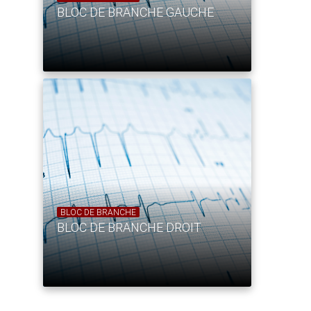
BLOC DE BRANCHE GAUCHE
BLOC DE BRANCHE
BLOC DE BRANCHE DROIT