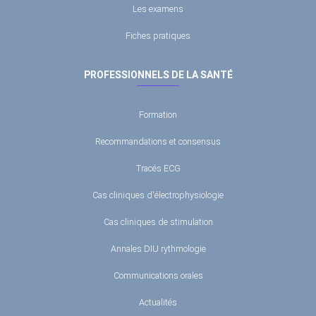
Les examens
Fiches pratiques
PROFESSIONNELS DE LA SANTÉ
Formation
Recommandations et consensus
Tracés ECG
Cas cliniques d'électrophysiologie
Cas cliniques de stimulation
Annales DIU rythmologie
Communications orales
Actualités