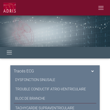
Tracés ECG
DYSFONCTION SINUSALE
TROUBLE CONDUCTIF ATRIO-VENTRICULAIRE
BLOC DE BRANCHE
TACHYCARDIE SUPRAVENTRICULAIRE