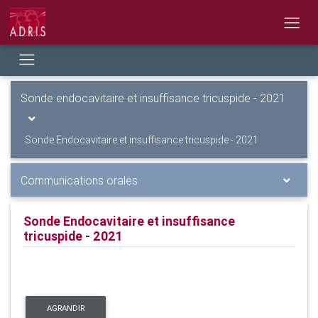
Sonde endocavitaire et insuffisance tricuspide - 2021
Sonde Endocavitaire et insuffisance tricuspide - 2021
Communications orales
Sonde Endocavitaire et insuffisance
tricuspide - 2021
AGRANDIR